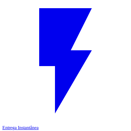
Entrega Instantânea