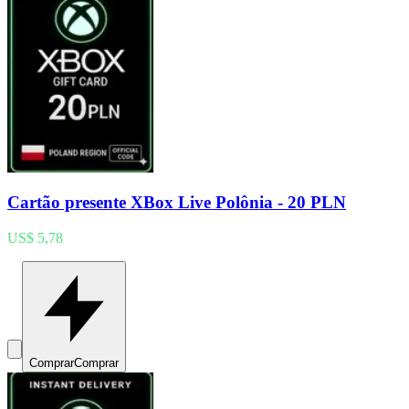
Cartão presente XBox Live Polônia - 20 PLN
US$ 5,78
Comprar
Comprar