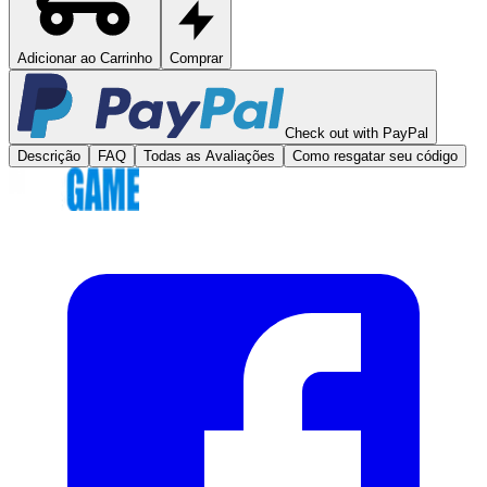
Adicionar ao Carrinho
Comprar
Check out with PayPal
Descrição
FAQ
Todas as Avaliações
Como resgatar seu código