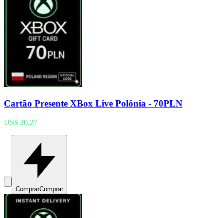
Cartão Presente XBox Live Polônia - 70PLN
US$ 20,27
Comprar
Comprar