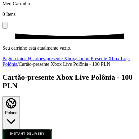
Meu Carrinho
0
Itens
Seu carrinho está atualmente vazio.
Pagina inicial
/
Cartões-presente Xbox
/
Cartão Presente Xbox Loja
Polônia
/
Cartão-presente Xbox Live Polônia - 100 PLN
Cartão-presente Xbox Live Polônia - 100
PLN
Poland