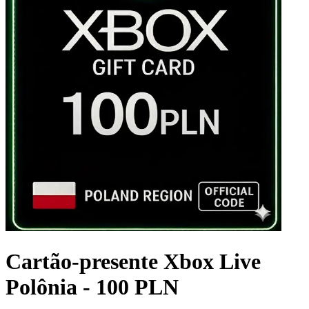
Cartão-presente Xbox Live
Polônia - 100 PLN