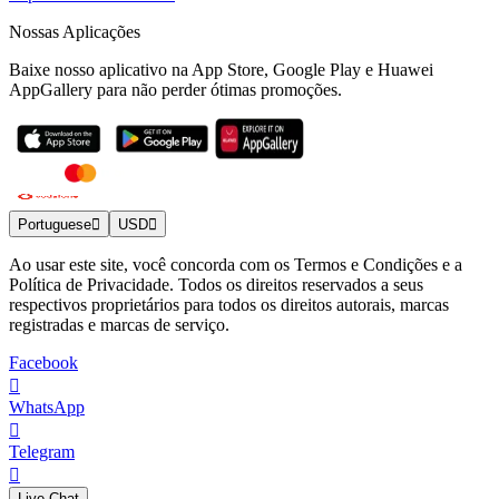
Nossas Aplicações
Baixe nosso aplicativo na App Store, Google Play e Huawei
AppGallery para não perder ótimas promoções.
Portuguese
USD
Ao usar este site, você concorda com os Termos e Condições e a
Política de Privacidade. Todos os direitos reservados a seus
respectivos proprietários para todos os direitos autorais, marcas
registradas e marcas de serviço.
Facebook
WhatsApp
Telegram
Live Chat