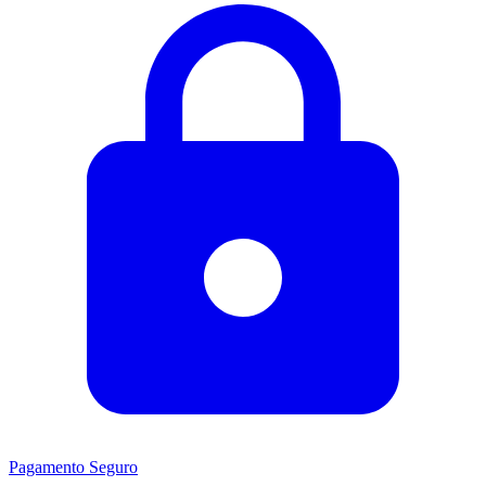
Pagamento Seguro