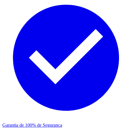
Garantia de 100% de Segurança