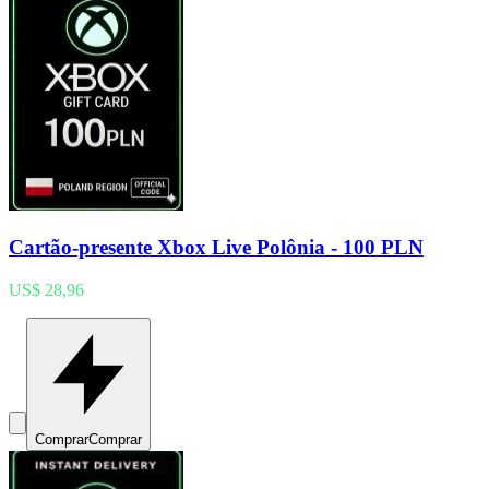
Cartão-presente Xbox Live Polônia - 100 PLN
US$ 28,96
Comprar
Comprar