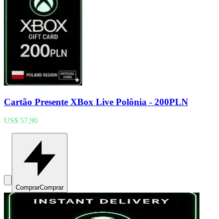
Cartão Presente XBox Live Polônia - 200PLN
US$ 57,90
Comprar
Comprar