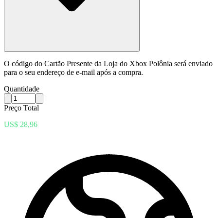
O código do Cartão Presente da Loja do Xbox Polônia será enviado
para o seu endereço de e-mail após a compra.
Quantidade
Preço Total
US$ 28,96