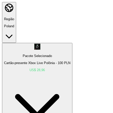
Região
Poland
Pacote Selecionado
Cartão-presente Xbox Live Polônia - 100 PLN
US$ 28,96