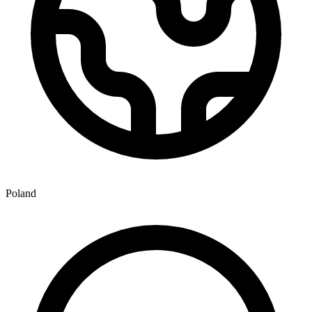
Poland