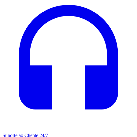
Suporte ao Cliente 24/7