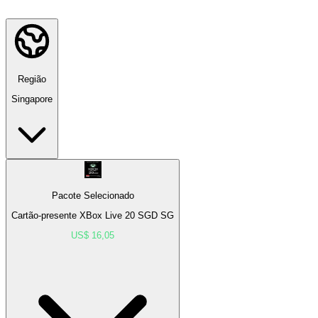
Região
Singapore
Pacote Selecionado
Cartão-presente XBox Live 20 SGD SG
US$ 16,05