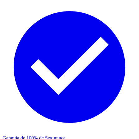
Garantia de 100% de Segurança