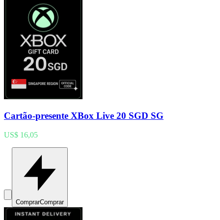
Cartão-presente XBox Live 20 SGD SG
US$ 16,05
Comprar
Comprar