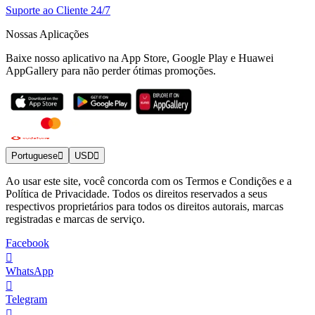
Suporte ao Cliente 24/7
Nossas Aplicações
Baixe nosso aplicativo na App Store, Google Play e Huawei
AppGallery para não perder ótimas promoções.
Portuguese
USD
Ao usar este site, você concorda com os Termos e Condições e a
Política de Privacidade. Todos os direitos reservados a seus
respectivos proprietários para todos os direitos autorais, marcas
registradas e marcas de serviço.
Facebook
WhatsApp
Telegram