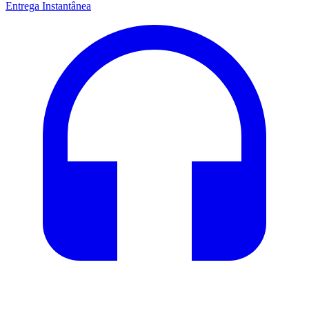
Entrega Instantânea