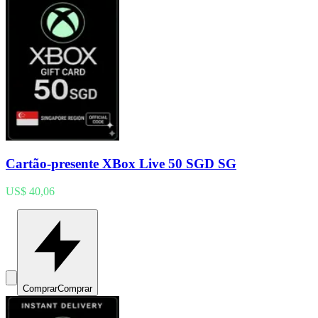
Cartão-presente XBox Live 50 SGD SG
US$ 40,06
Comprar
Comprar