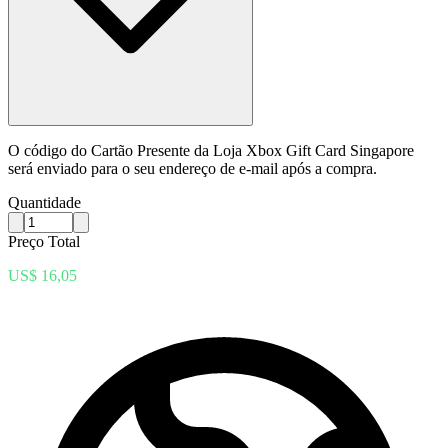
O código do Cartão Presente da Loja Xbox Gift Card Singapore
será enviado para o seu endereço de e-mail após a compra.
Quantidade
Preço Total
US$ 16,05