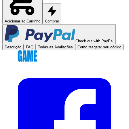
Adicionar ao Carrinho
Comprar
Check out with PayPal
Descrição
FAQ
Todas as Avaliações
Como resgatar seu código