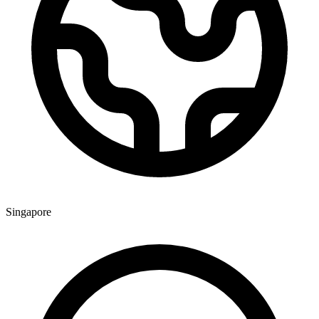
Singapore