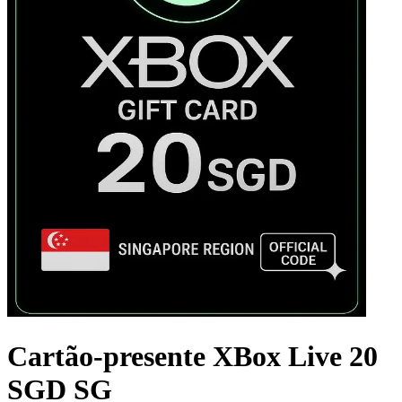
Cartão-presente XBox Live 20
SGD SG