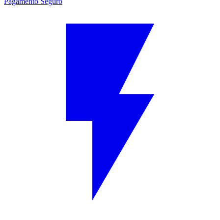
Pagamento Seguro