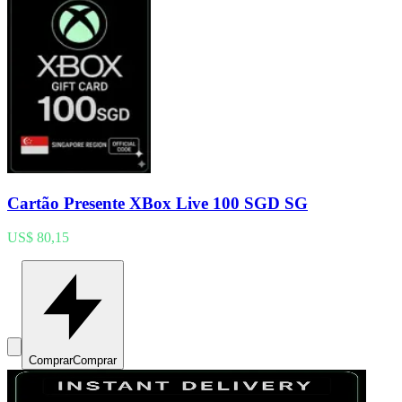
Cartão Presente XBox Live 100 SGD SG
US$ 80,15
Comprar
Comprar