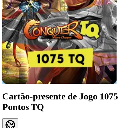
Cartão-presente de Jogo 1075
Pontos TQ