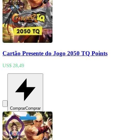
Cartão Presente do Jogo 2050 TQ Points
US$ 28,49
Comprar
Comprar