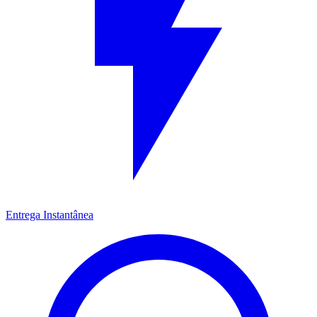
Entrega Instantânea