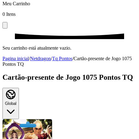
Meu Carrinho
0
Itens
Seu carrinho está atualmente vazio.
Pagina inicial
/
Netdragon
/
Tq Pontos
/
Cartão-presente de Jogo 1075
Pontos TQ
Cartão-presente de Jogo 1075 Pontos TQ
Global