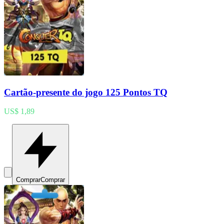
Cartão-presente do jogo 125 Pontos TQ
US$ 1,89
Comprar
Comprar