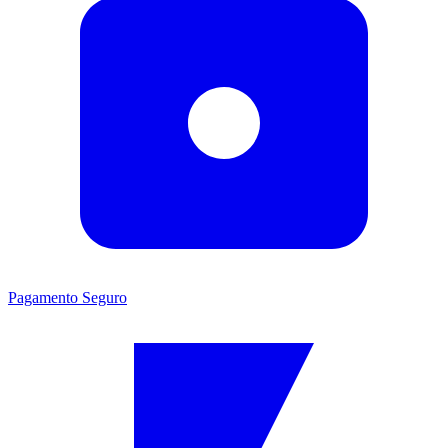
Pagamento Seguro