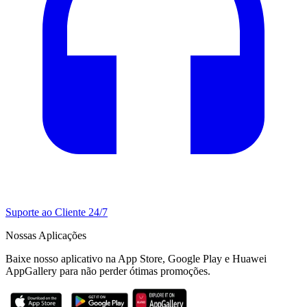
Suporte ao Cliente 24/7
Nossas Aplicações
Baixe nosso aplicativo na App Store, Google Play e Huawei
AppGallery para não perder ótimas promoções.