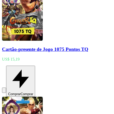
Cartão-presente de Jogo 1075 Pontos TQ
US$ 15,19
Comprar
Comprar