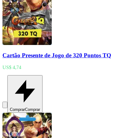
Cartão Presente de Jogo de 320 Pontos TQ
US$ 4,74
Comprar
Comprar