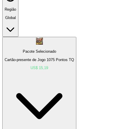
Região
Global
Pacote Selecionado
Cartão-presente de Jogo 1075 Pontos TQ
US$ 15,19