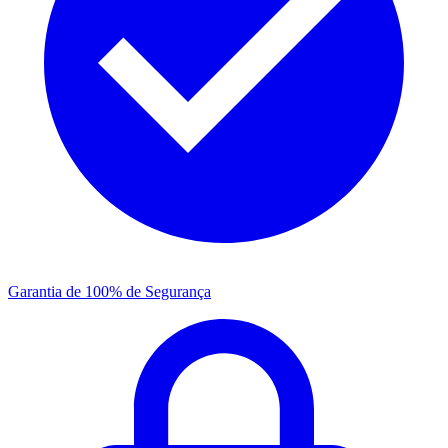
Garantia de 100% de Segurança