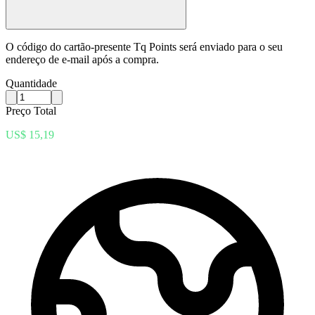
O código do cartão-presente Tq Points será enviado para o seu
endereço de e-mail após a compra.
Quantidade
Preço Total
US$ 15,19