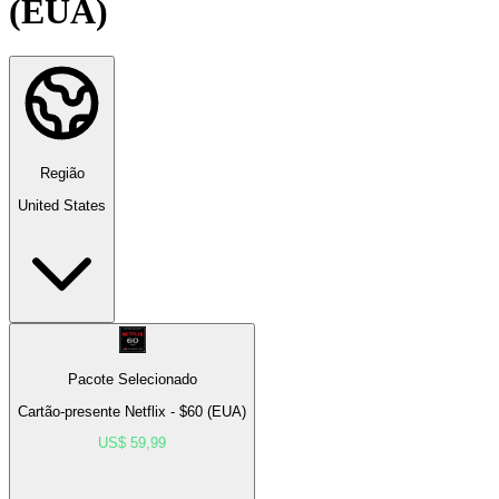
(EUA)
Região
United States
Pacote Selecionado
Cartão-presente Netflix - $60 (EUA)
US$ 59,99