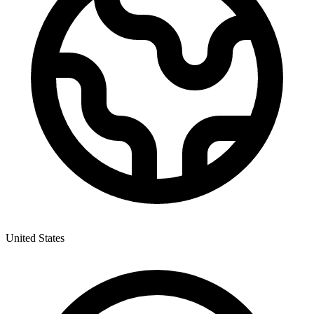
United States