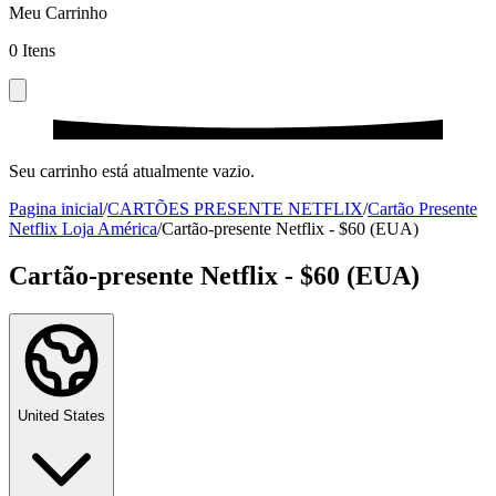
Meu Carrinho
0
Itens
Seu carrinho está atualmente vazio.
Pagina inicial
/
CARTÕES PRESENTE NETFLIX
/
Cartão Presente
Netflix Loja América
/
Cartão-presente Netflix - $60 (EUA)
Cartão-presente Netflix - $60 (EUA)
United States