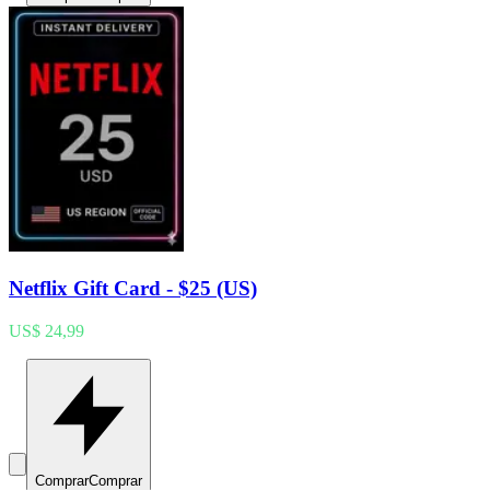
Netflix Gift Card - $25 (US)
US$ 24,99
Comprar
Comprar