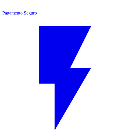
Pagamento Seguro