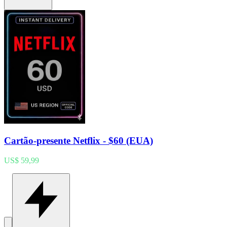
Cartão-presente Netflix - $60 (EUA)
US$ 59,99