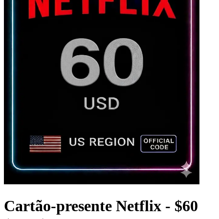
Cartão-presente Netflix - $60