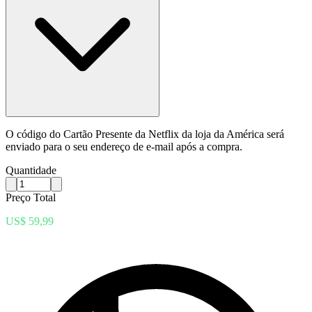
O código do Cartão Presente da Netflix da loja da América será
enviado para o seu endereço de e-mail após a compra.
Quantidade
Preço Total
US$ 59,99