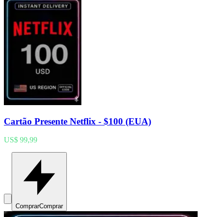
Cartão Presente Netflix - $100 (EUA)
US$ 99,99
Comprar
Comprar