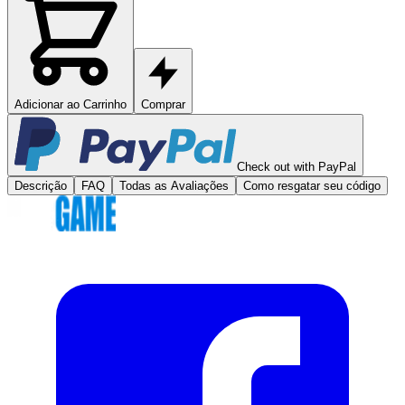
Adicionar ao Carrinho
Comprar
Check out with PayPal
Descrição
FAQ
Todas as Avaliações
Como resgatar seu código