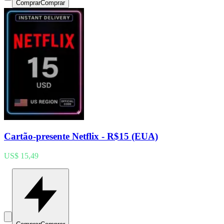
Comprar
Comprar
Cartão-presente Netflix - R$15 (EUA)
US$ 15,49