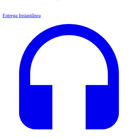
Entrega Instantânea