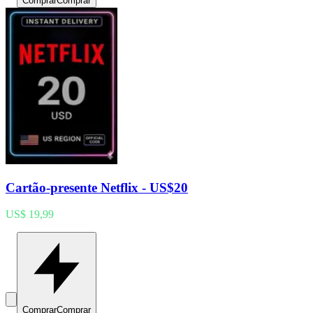
Comprar
Comprar
Cartão-presente Netflix - US$20
US$ 19,99
Comprar
Comprar