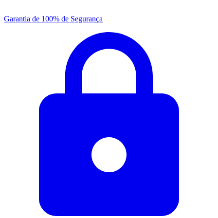
Garantia de 100% de Segurança