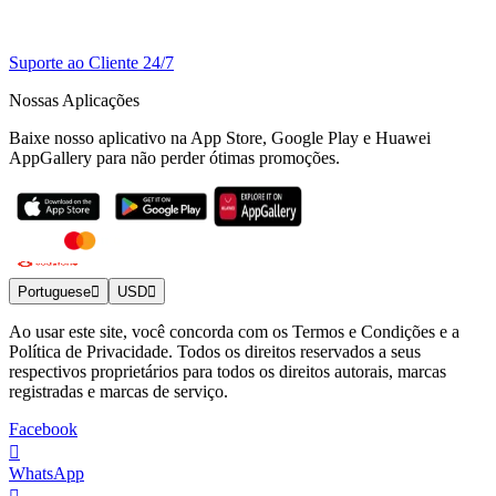
Suporte ao Cliente 24/7
Nossas Aplicações
Baixe nosso aplicativo na App Store, Google Play e Huawei
AppGallery para não perder ótimas promoções.
Portuguese
USD
Ao usar este site, você concorda com os Termos e Condições e a
Política de Privacidade. Todos os direitos reservados a seus
respectivos proprietários para todos os direitos autorais, marcas
registradas e marcas de serviço.
Facebook
WhatsApp