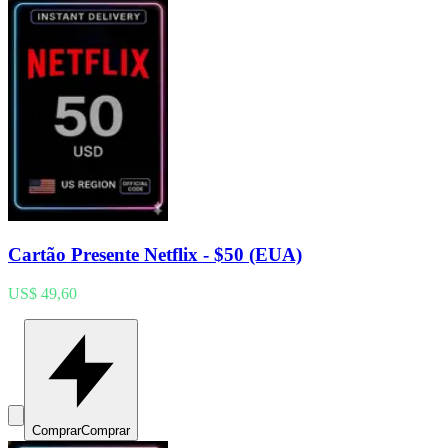
Cartão Presente Netflix - $50 (EUA)
US$ 49,60
Comprar
Comprar