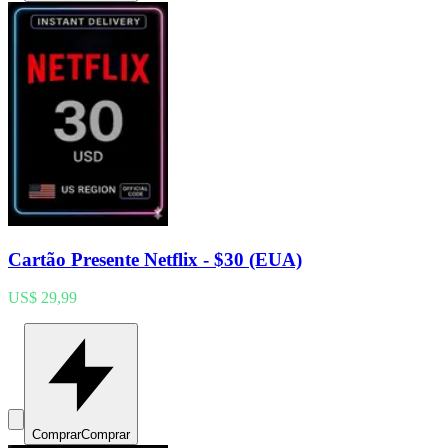
Cartão Presente Netflix - $30 (EUA)
US$ 29,99
Comprar
Comprar