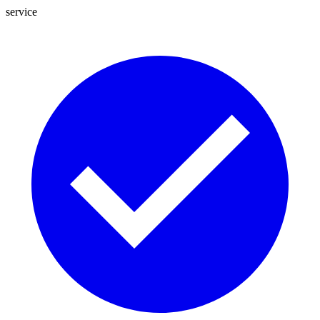
service