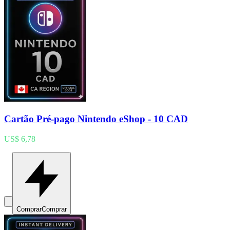
Cartão Pré-pago Nintendo eShop - 10 CAD
US$ 6,78
Comprar
Comprar