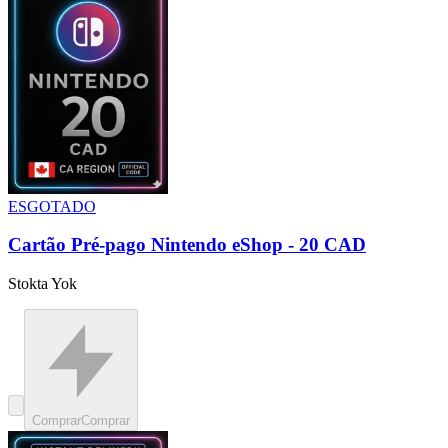
ESGOTADO
Cartão Pré-pago Nintendo eShop - 20 CAD
Stokta Yok
Comprar
Comprar