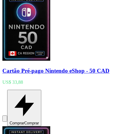
Cartão Pré-pago Nintendo eShop - 50 CAD
US$ 33,88
Comprar
Comprar