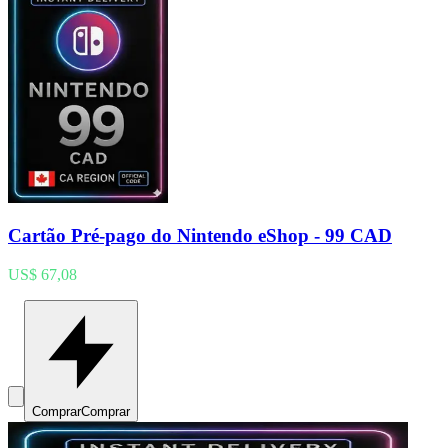
Cartão Pré-pago do Nintendo eShop - 99 CAD
US$ 67,08
Comprar
Comprar