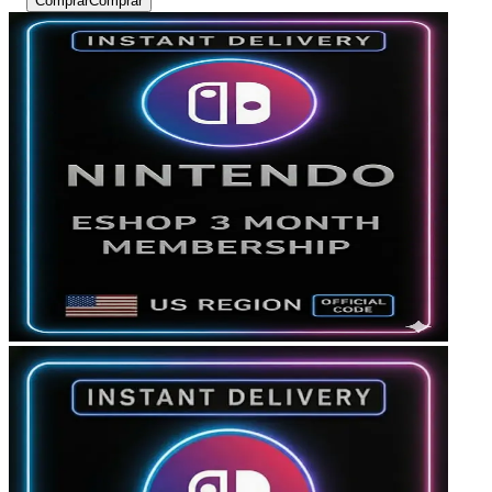
Comprar
Comprar