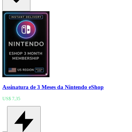
Assinatura de 3 Meses da Nintendo eShop
US$ 7,35