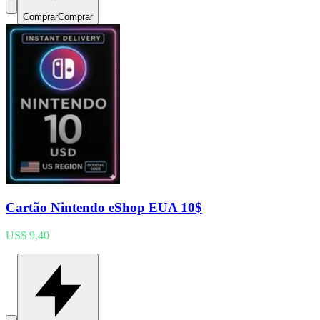
Comprar
Comprar
Cartão Nintendo eShop EUA 10$
US$ 9,40