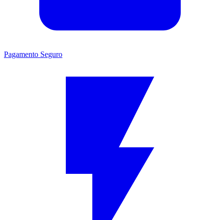
Pagamento Seguro