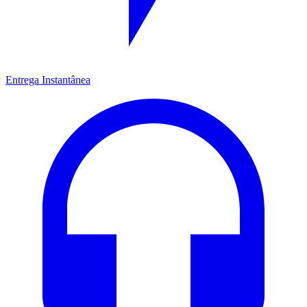
Entrega Instantânea