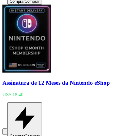
Comprar
Comprar
Assinatura de 12 Meses da Nintendo eShop
US$ 18,40