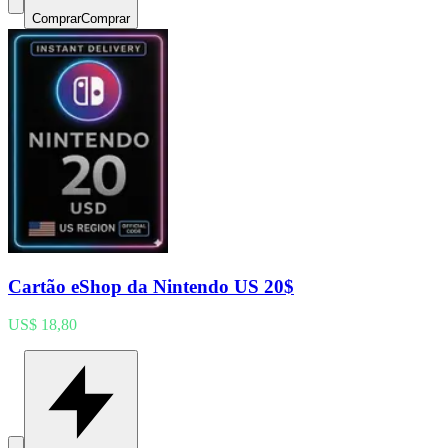
Comprar
Comprar
Cartão eShop da Nintendo US 20$
US$ 18,80