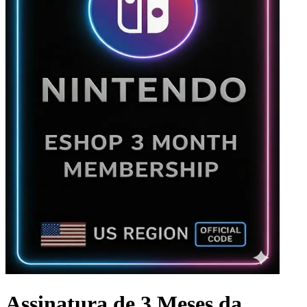
Assinatura de 3 Meses da