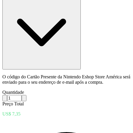
O código do Cartão Presente da Nintendo Eshop Store América será
enviado para o seu endereço de e-mail após a compra.
Quantidade
Preço Total
US$ 7,35