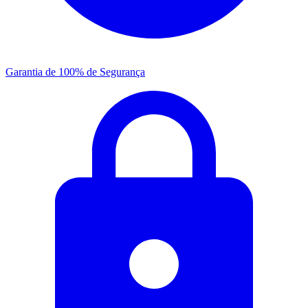
Garantia de 100% de Segurança