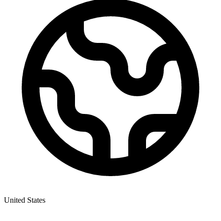
United States