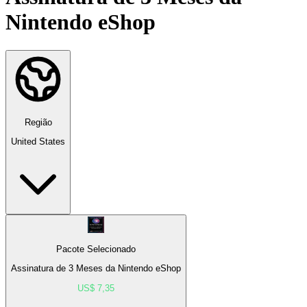
Nintendo eShop
Região
United States
Pacote Selecionado
Assinatura de 3 Meses da Nintendo eShop
US$ 7,35