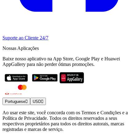
Suporte ao Cliente 24/7
Nossas Aplicações
Baixe nosso aplicativo na App Store, Google Play e Huawei
AppGallery para não perder ótimas promoções.
Portuguese
USD
Ao usar este site, você concorda com os Termos e Condições e a
Política de Privacidade. Todos os direitos reservados a seus
respectivos proprietários para todos os direitos autorais, marcas
registradas e marcas de serviço.