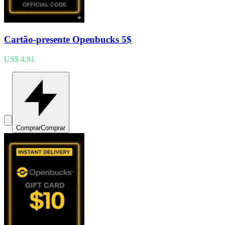
Cartão-presente Openbucks 5$
US$ 4,91
Comprar
Comprar