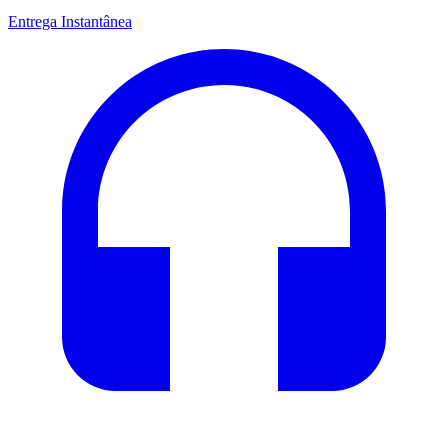
Entrega Instantânea