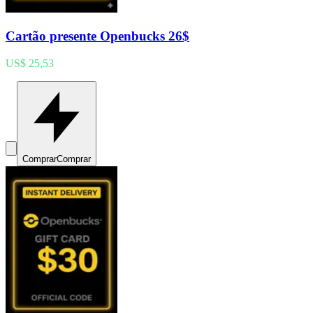
Cartão presente Openbucks 26$
US$ 25,53
Comprar
Comprar