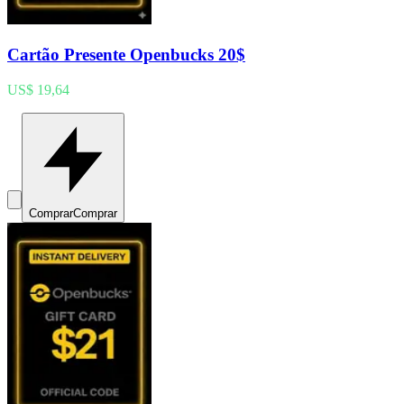
Cartão Presente Openbucks 20$
US$ 19,64
Comprar
Comprar