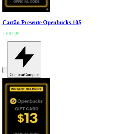
Cartão Presente Openbucks 10$
US$ 9,82
Comprar
Comprar