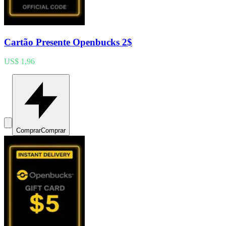
Cartão Presente Openbucks 2$
US$ 1,96
Comprar
Comprar