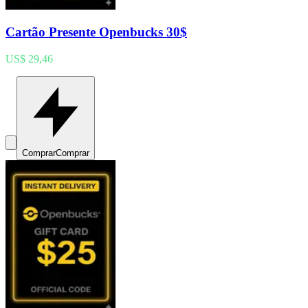
Cartão Presente Openbucks 30$
US$ 29,46
Comprar
Comprar