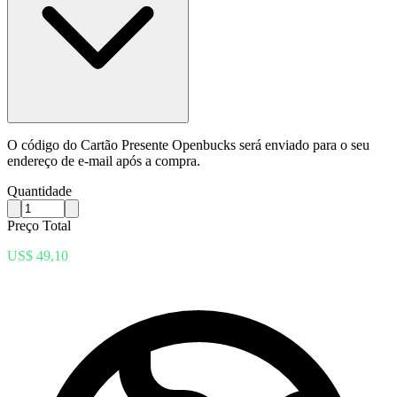
O código do Cartão Presente Openbucks será enviado para o seu
endereço de e-mail após a compra.
Quantidade
Preço Total
US$ 49,10