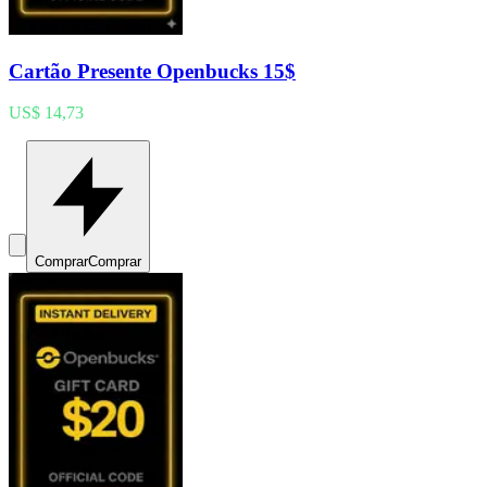
Cartão Presente Openbucks 15$
US$ 14,73
Comprar
Comprar