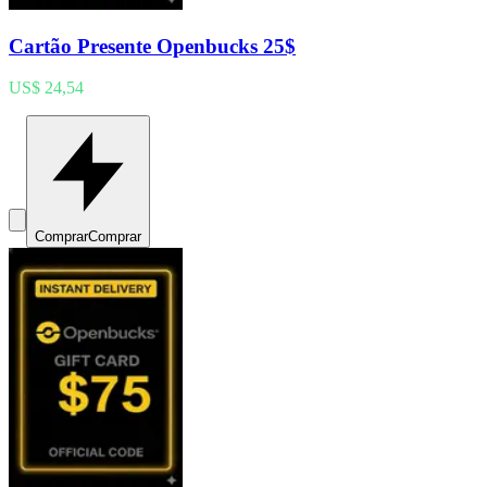
Cartão Presente Openbucks 25$
US$ 24,54
Comprar
Comprar