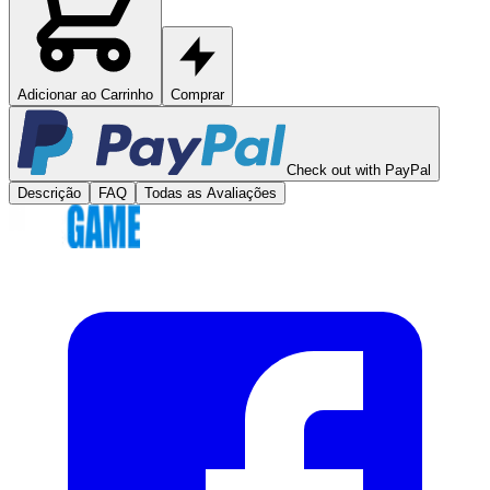
Adicionar ao Carrinho
Comprar
Check out with PayPal
Descrição
FAQ
Todas as Avaliações