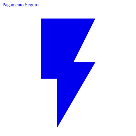
Pagamento Seguro