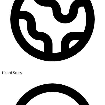
United States