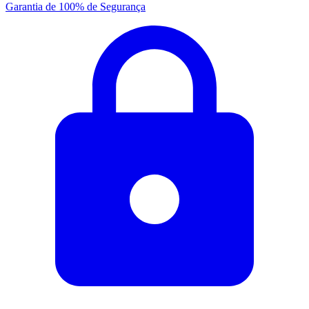
Garantia de 100% de Segurança