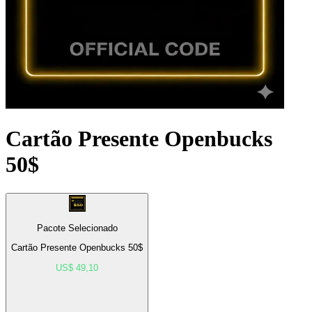
Cartão Presente Openbucks
50$
Pacote Selecionado
Cartão Presente Openbucks 50$
US$ 49,10