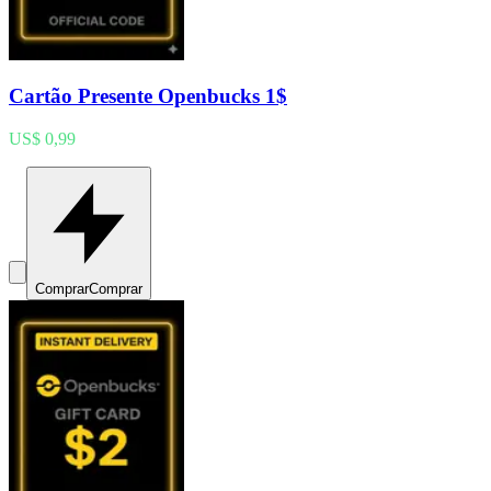
Cartão Presente Openbucks 1$
US$ 0,99
Comprar
Comprar