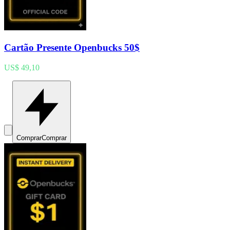
Cartão Presente Openbucks 50$
US$ 49,10
Comprar
Comprar