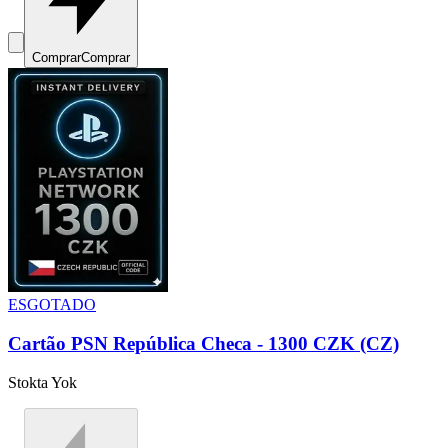
Comprar
Comprar
ESGOTADO
Cartão PSN República Checa - 1300 CZK (CZ)
Stokta Yok