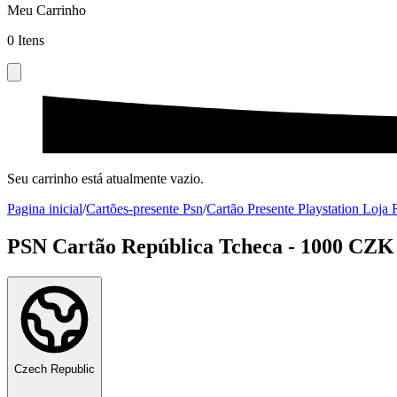
Meu Carrinho
0
Itens
Seu carrinho está atualmente vazio.
Pagina inicial
/
Cartões-presente Psn
/
Cartão Presente Playstation Loja
PSN Cartão República Tcheca - 1000 CZK
Czech Republic