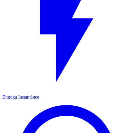
Entrega Instantânea