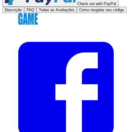
Check out with PayPal
Descrição
FAQ
Todas as Avaliações
Como resgatar seu código