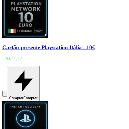
Cartão-presente Playstation Itália - 10€
US$ 11,72
Comprar
Comprar