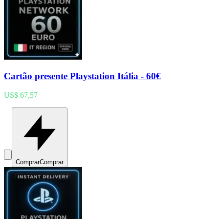
Cartão presente Playstation Itália - 60€
US$ 67,57
Comprar
Comprar