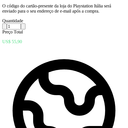
O código do cartão-presente da loja do Playstation Itália será
enviado para o seu endereço de e-mail após a compra.
Quantidade
Preço Total
US$ 55,90