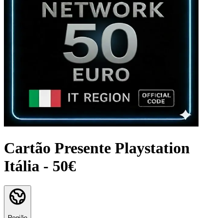
Cartão Presente Playstation
Itália - 50€
Região