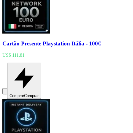
Cartão Presente Playstation Itália - 100€
US$ 111,81
Comprar
Comprar