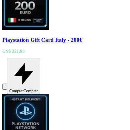
Playstation Gift Card Italy - 200€
US$ 221,93
Comprar
Comprar