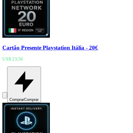
Cartão Presente Playstation Itália - 20€
US$ 23,56
Comprar
Comprar