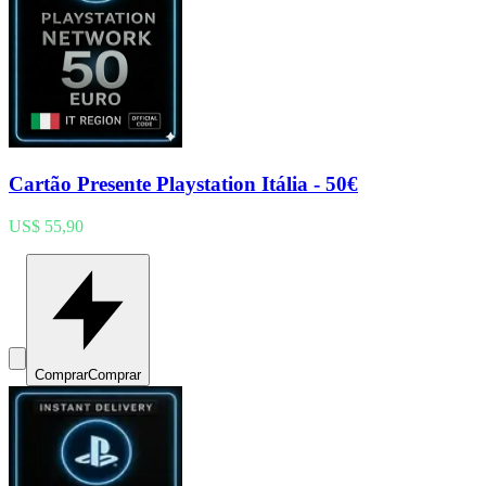
Cartão Presente Playstation Itália - 50€
US$ 55,90
Comprar
Comprar