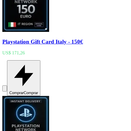
Playstation Gift Card Italy - 150€
US$ 171,26
Comprar
Comprar