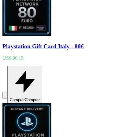
Playstation Gift Card Italy - 80€
US$ 90,15
Comprar
Comprar