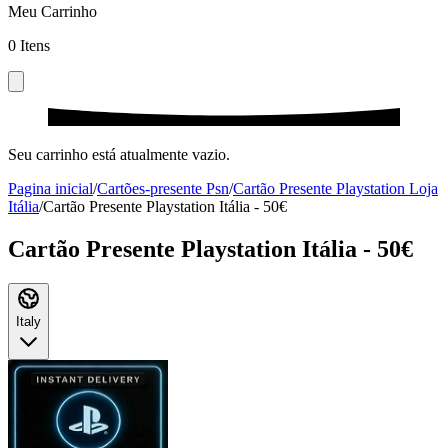
Meu Carrinho
0
Itens
Seu carrinho está atualmente vazio.
Pagina inicial
/
Cartões-presente Psn
/
Cartão Presente Playstation Loja
Itália
/
Cartão Presente Playstation Itália - 50€
Cartão Presente Playstation Itália - 50€
Italy