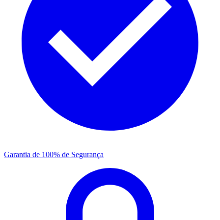
Garantia de 100% de Segurança