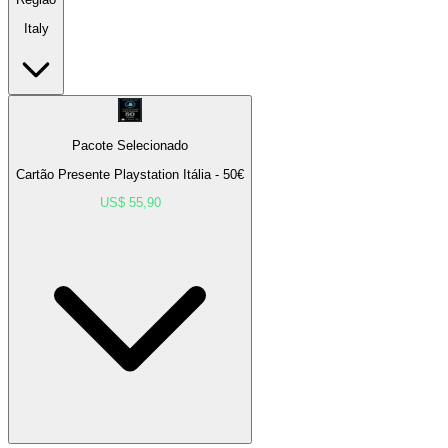
Italy
Pacote Selecionado
Cartão Presente Playstation Itália - 50€
US$ 55,90