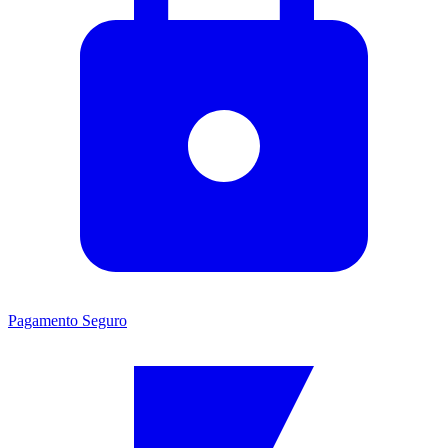
Pagamento Seguro