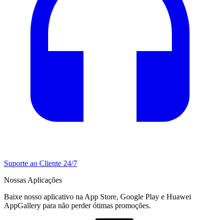
Suporte ao Cliente 24/7
Nossas Aplicações
Baixe nosso aplicativo na App Store, Google Play e Huawei
AppGallery para não perder ótimas promoções.