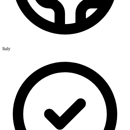
Italy