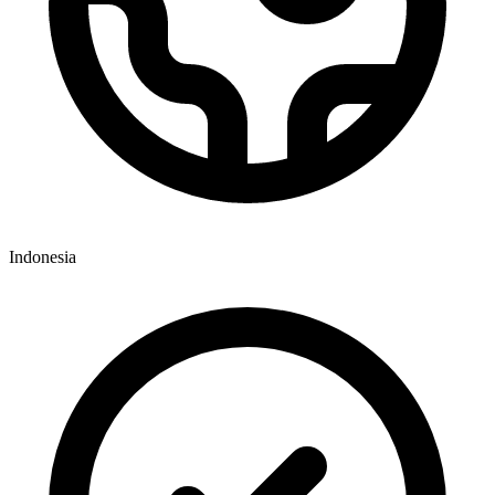
Indonesia