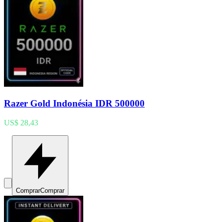
Razer Gold Indonésia IDR 500000
US$ 28,43
Comprar
Comprar