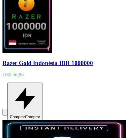
Razer Gold Indonésia IDR 1000000
US$ 56,86
Comprar
Comprar