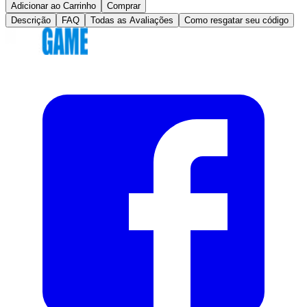
Adicionar ao Carrinho
Comprar
Descrição
FAQ
Todas as Avaliações
Como resgatar seu código