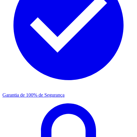
Garantia de 100% de Segurança