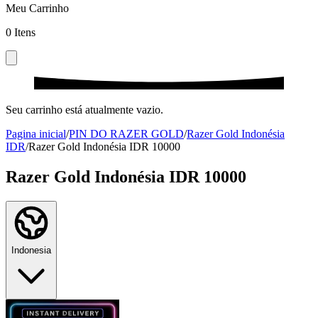
Meu Carrinho
0
Itens
Seu carrinho está atualmente vazio.
Pagina inicial
/
PIN DO RAZER GOLD
/
Razer Gold Indonésia
IDR
/
Razer Gold Indonésia IDR 10000
Razer Gold Indonésia IDR 10000
Indonesia