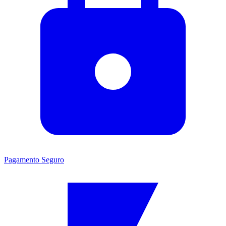
Pagamento Seguro