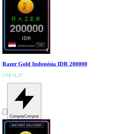
Razer Gold Indonésia IDR 200000
US$ 11,37
Comprar
Comprar