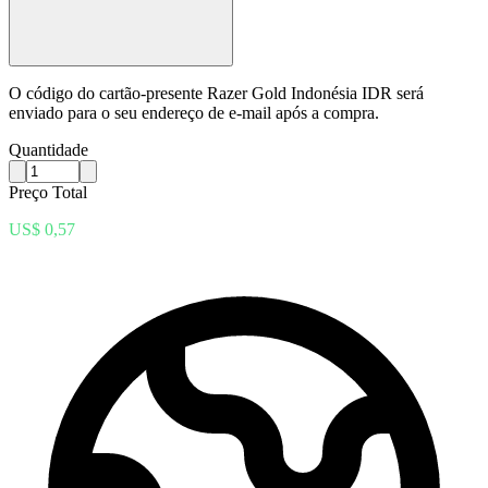
O código do cartão-presente Razer Gold Indonésia IDR será
enviado para o seu endereço de e-mail após a compra.
Quantidade
Preço Total
US$ 0,57