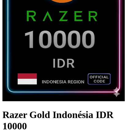
Razer Gold Indonésia IDR
10000