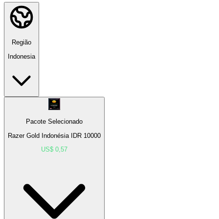
Região
Indonesia
Pacote Selecionado
Razer Gold Indonésia IDR 10000
US$ 0,57