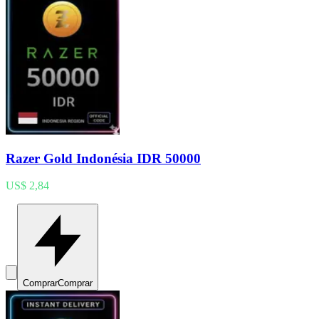
Razer Gold Indonésia IDR 50000
US$ 2,84
Comprar
Comprar