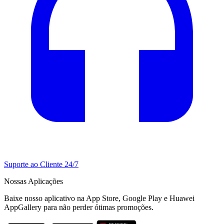
Suporte ao Cliente 24/7
Nossas Aplicações
Baixe nosso aplicativo na App Store, Google Play e Huawei
AppGallery para não perder ótimas promoções.