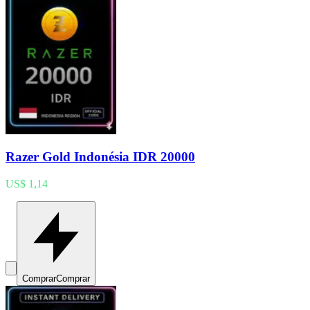
Razer Gold Indonésia IDR 20000
US$ 1,14
Comprar
Comprar