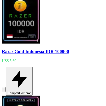
Razer Gold Indonésia IDR 100000
US$ 5,69
Comprar
Comprar