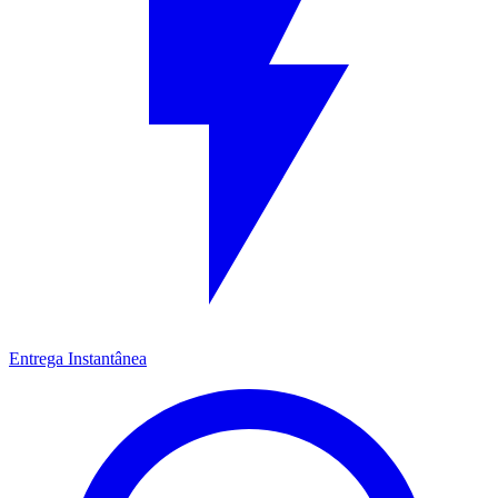
Entrega Instantânea