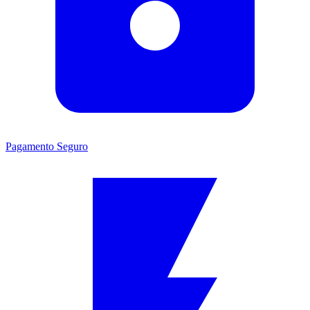
Pagamento Seguro