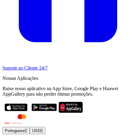
Suporte ao Cliente 24/7
Nossas Aplicações
Baixe nosso aplicativo na App Store, Google Play e Huawei
AppGallery para não perder ótimas promoções.
Portuguese
USD