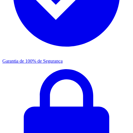
Garantia de 100% de Segurança