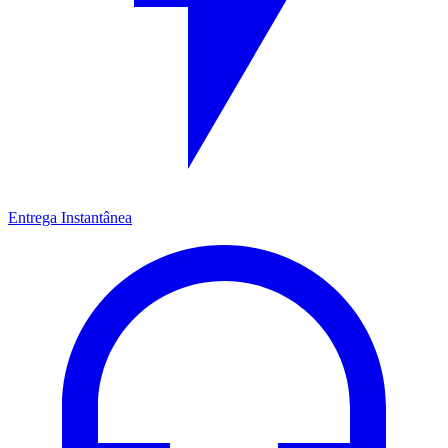
Entrega Instantânea