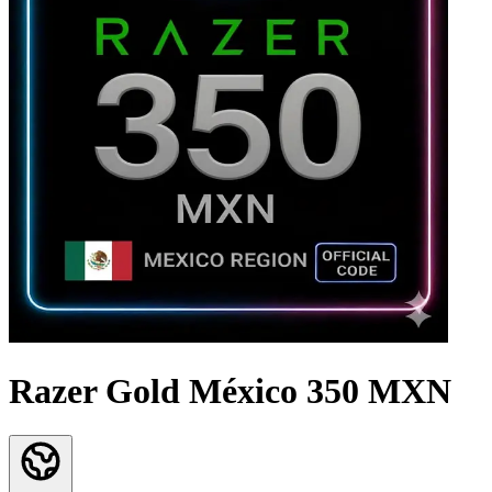
Razer Gold México 350 MXN