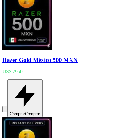
Razer Gold México 500 MXN
US$ 29,42
Comprar
Comprar