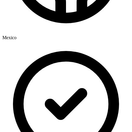
Mexico