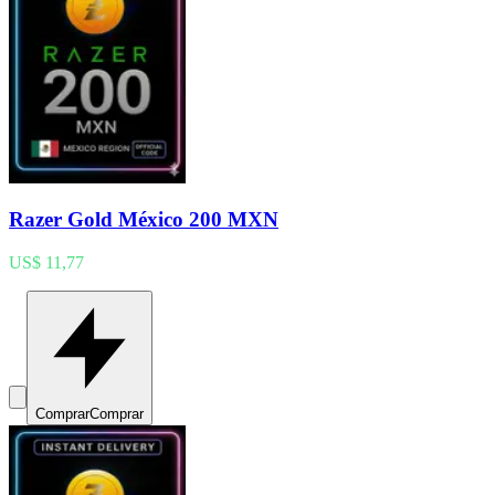
Razer Gold México 200 MXN
US$ 11,77
Comprar
Comprar