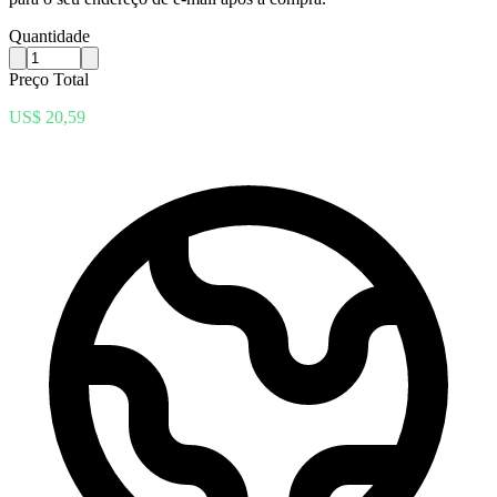
Quantidade
Preço Total
US$ 20,59