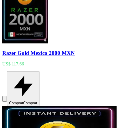
Razer Gold Mexico 2000 MXN
US$ 117,66
Comprar
Comprar