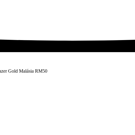
azer Gold Malásia RM50