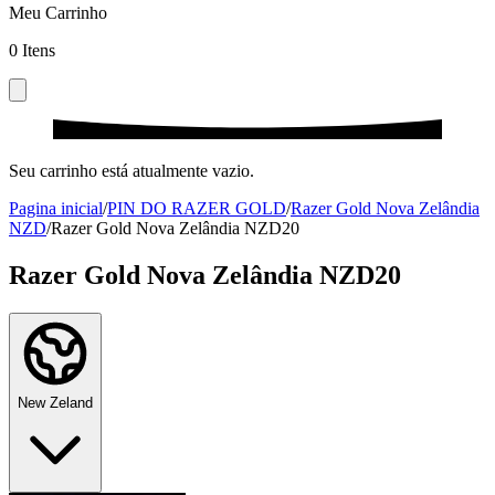
Meu Carrinho
0
Itens
Seu carrinho está atualmente vazio.
Pagina inicial
/
PIN DO RAZER GOLD
/
Razer Gold Nova Zelândia
NZD
/
Razer Gold Nova Zelândia NZD20
Razer Gold Nova Zelândia NZD20
New Zeland