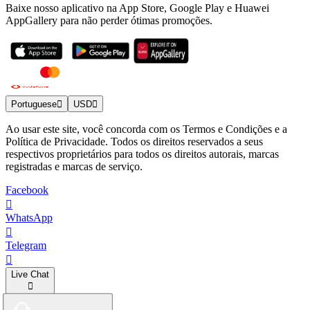
Baixe nosso aplicativo na App Store, Google Play e Huawei
AppGallery para não perder ótimas promoções.
Portuguese
USD
Ao usar este site, você concorda com os Termos e Condições e a
Política de Privacidade. Todos os direitos reservados a seus
respectivos proprietários para todos os direitos autorais, marcas
registradas e marcas de serviço.
Facebook
WhatsApp
Telegram
Live Chat