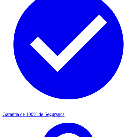
Garantia de 100% de Segurança