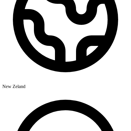
New Zeland