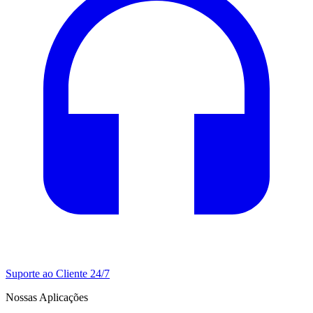
Suporte ao Cliente 24/7
Nossas Aplicações