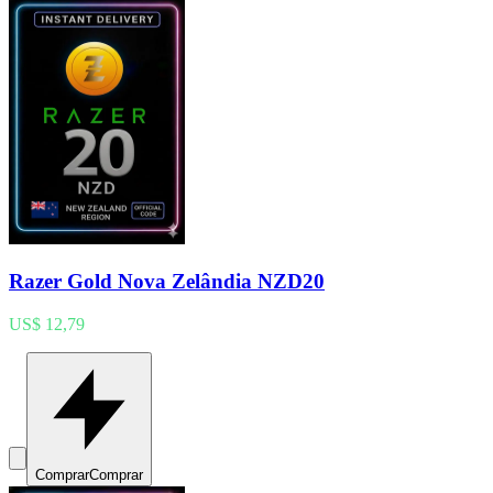
Razer Gold Nova Zelândia NZD20
US$ 12,79
Comprar
Comprar