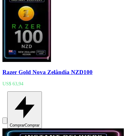
Razer Gold Nova Zelândia NZD100
US$ 63,94
Comprar
Comprar