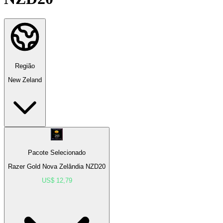
Região
New Zeland
Pacote Selecionado
Razer Gold Nova Zelândia NZD20
US$ 12,79