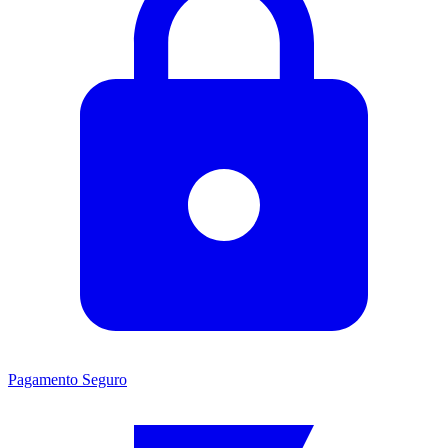
Pagamento Seguro