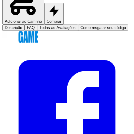
Adicionar ao Carrinho
Comprar
Descrição
FAQ
Todas as Avaliações
Como resgatar seu código