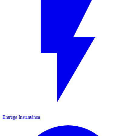
Entrega Instantânea