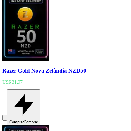
Razer Gold Nova Zelândia NZD50
US$ 31,97
Comprar
Comprar