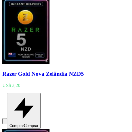
Razer Gold Nova Zelândia NZD5
US$ 3,20
Comprar
Comprar