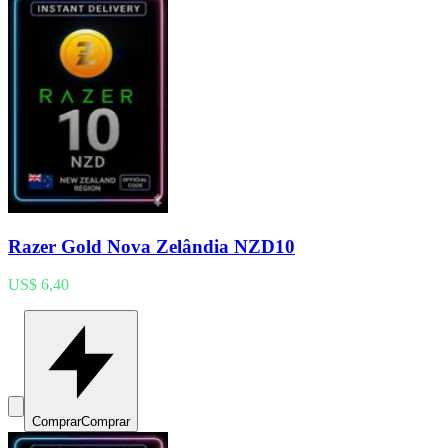
Razer Gold Nova Zelândia NZD10
US$ 6,40
Comprar
Comprar