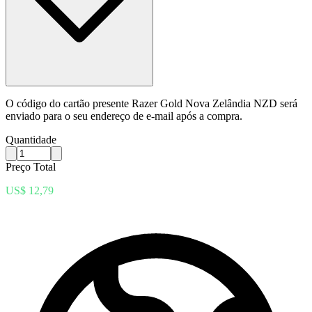
O código do cartão presente Razer Gold Nova Zelândia NZD será
enviado para o seu endereço de e-mail após a compra.
Quantidade
Preço Total
US$ 12,79