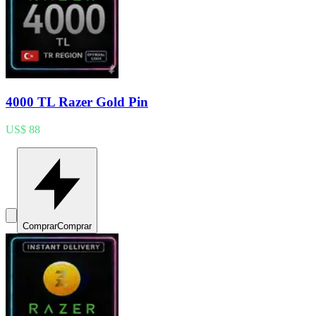
4000 TL Razer Gold Pin
US$ 88
Comprar
Comprar