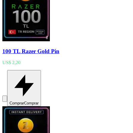
100 TL Razer Gold Pin
US$ 2,20
Comprar
Comprar