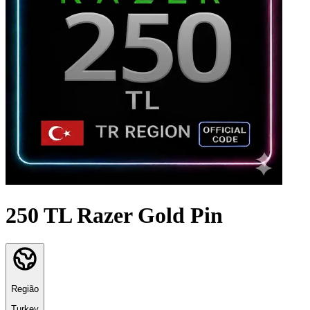
250 TL Razer Gold Pin
Região
Turkey