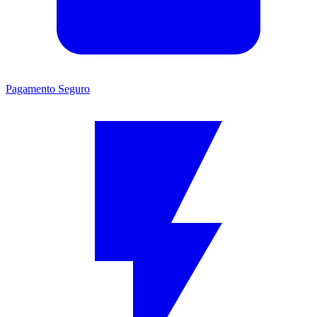
Pagamento Seguro