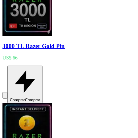
3000 TL Razer Gold Pin
US$ 66
Comprar
Comprar