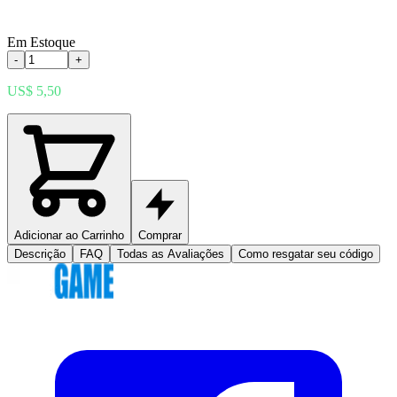
Em Estoque
-
+
US$ 5,50
Adicionar ao Carrinho
Comprar
Descrição
FAQ
Todas as Avaliações
Como resgatar seu código