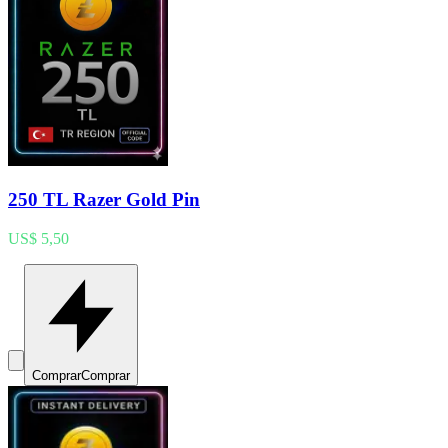
250 TL Razer Gold Pin
US$ 5,50
Comprar
Comprar