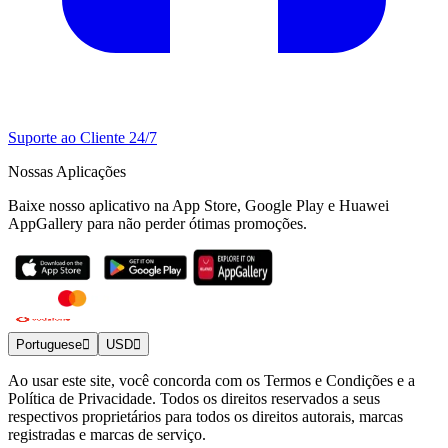
Suporte ao Cliente 24/7
Nossas Aplicações
Baixe nosso aplicativo na App Store, Google Play e Huawei
AppGallery para não perder ótimas promoções.
Portuguese
USD
Ao usar este site, você concorda com os Termos e Condições e a
Política de Privacidade. Todos os direitos reservados a seus
respectivos proprietários para todos os direitos autorais, marcas
registradas e marcas de serviço.