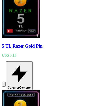
5 TL Razer Gold Pin
US$ 0,11
Comprar
Comprar