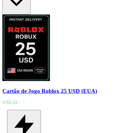
Cartão de Jogo Roblox 25 USD (EUA)
US$ 24