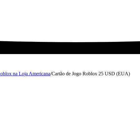
Roblox na Loja Americana
/
Cartão de Jogo Roblox 25 USD (EUA)