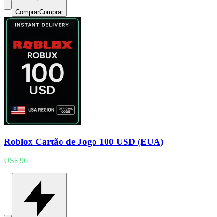
Comprar
Comprar
Roblox Cartão de Jogo 100 USD (EUA)
US$ 96