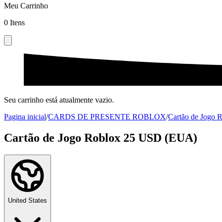
Meu Carrinho
0
Itens
Seu carrinho está atualmente vazio.
Pagina inicial
/
CARDS DE PRESENTE ROBLOX
/
Cartão de Jogo 
Cartão de Jogo Roblox 25 USD (EUA)
United States