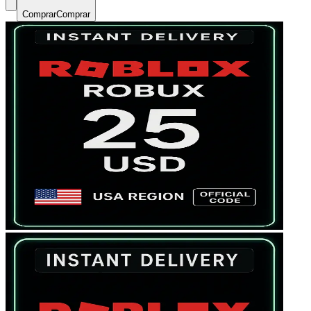
Comprar
Comprar