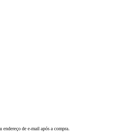
u endereço de e-mail após a compra.