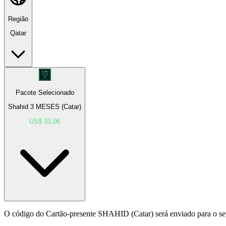
Região
Qatar
Pacote Selecionado
Shahid 3 MESES (Catar)
US$ 33,06
O código do Cartão-presente SHAHID (Catar) será enviado para o se