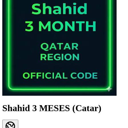
Shahid 3 MESES (Catar)