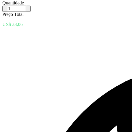
Quantidade
Preço Total
US$ 33,06