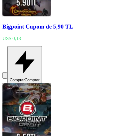
Bigpoint Cupom de 5,90 TL
US$ 0,13
Comprar
Comprar