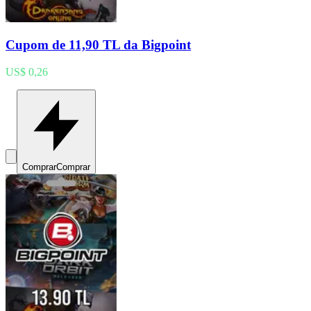
Cupom de 11,90 TL da Bigpoint
US$ 0,26
Comprar
Comprar