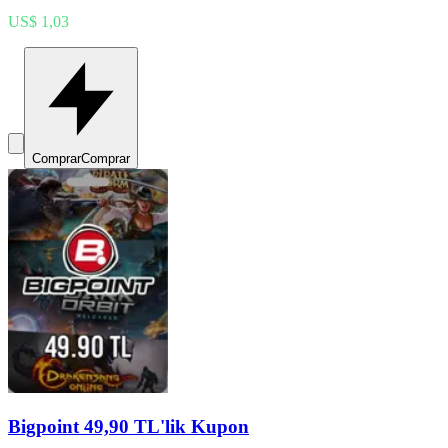
US$ 1,03
Comprar
Comprar
Bigpoint 49,90 TL'lik Kupon