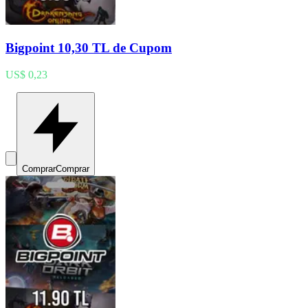
Bigpoint 10,30 TL de Cupom
US$ 0,23
Comprar
Comprar