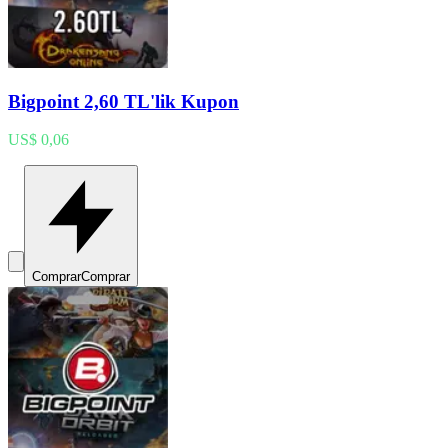
Bigpoint 2,60 TL'lik Kupon
US$ 0,06
Comprar
Comprar