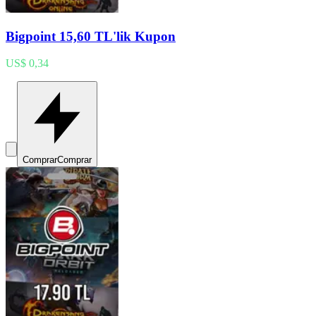
Bigpoint 15,60 TL'lik Kupon
US$ 0,34
Comprar
Comprar