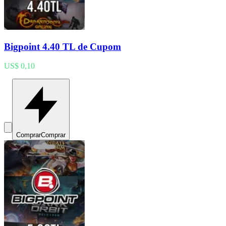
Bigpoint 4.40 TL de Cupom
US$ 0,10
Comprar
Comprar