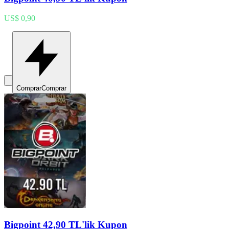
US$ 0,90
Comprar
Comprar
Bigpoint 42,90 TL'lik Kupon