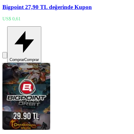
Bigpoint 27,90 TL değerinde Kupon
US$ 0,61
Comprar
Comprar