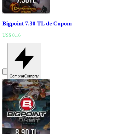
Bigpoint 7.30 TL de Cupom
US$ 0,16
Comprar
Comprar