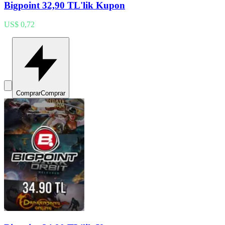
Bigpoint 32,90 TL'lik Kupon
US$ 0,72
Comprar
Comprar