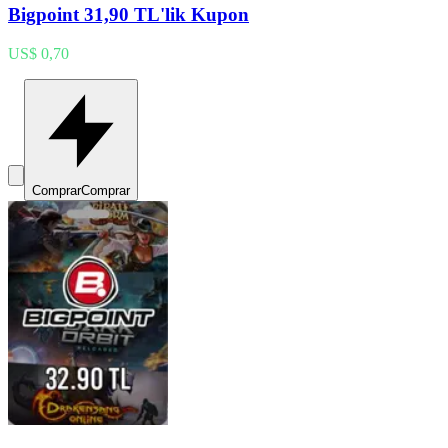
Bigpoint 31,90 TL'lik Kupon
US$ 0,70
Comprar
Comprar