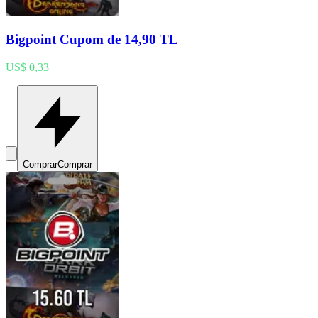
Bigpoint Cupom de 14,90 TL
US$ 0,33
Comprar
Comprar