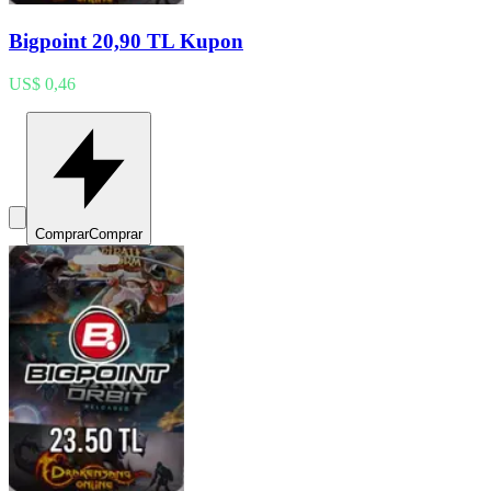
Bigpoint 20,90 TL Kupon
US$ 0,46
Comprar
Comprar