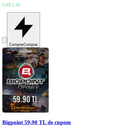
US$ 1,10
Comprar
Comprar
Bigpoint 59,90 TL de cupom