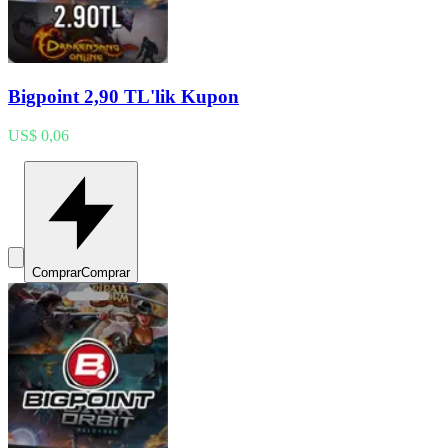
Bigpoint 2,90 TL'lik Kupon
US$ 0,06
Comprar
Comprar