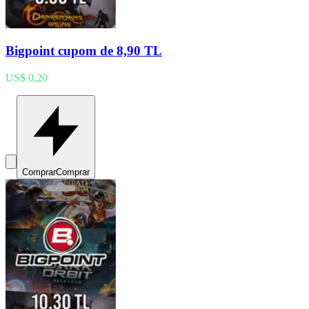
Bigpoint cupom de 8,90 TL
US$ 0,20
Comprar
Comprar