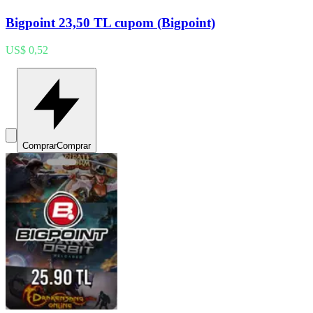
Bigpoint 23,50 TL cupom (Bigpoint)
US$ 0,52
Comprar
Comprar