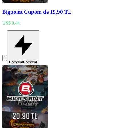
Bigpoint Cupom de 19,90 TL
US$ 0,44
Comprar
Comprar