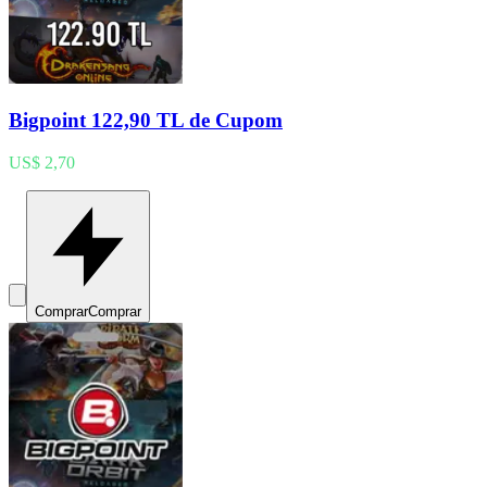
Bigpoint 122,90 TL de Cupom
US$ 2,70
Comprar
Comprar