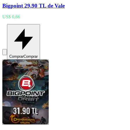
Bigpoint 29,90 TL de Vale
US$ 0,66
Comprar
Comprar