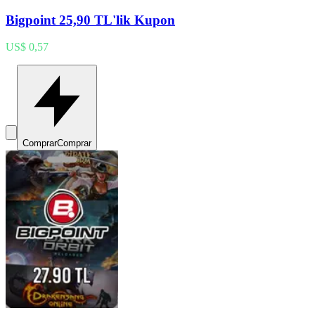
Bigpoint 25,90 TL'lik Kupon
US$ 0,57
Comprar
Comprar