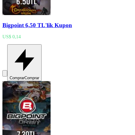
Bigpoint 6,50 TL'lik Kupon
US$ 0,14
Comprar
Comprar