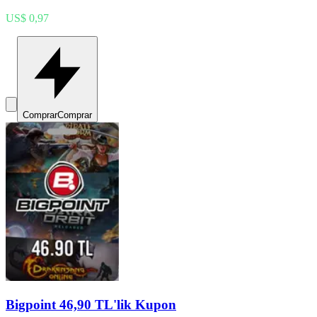
US$ 0,97
Comprar
Comprar
Bigpoint 46,90 TL'lik Kupon