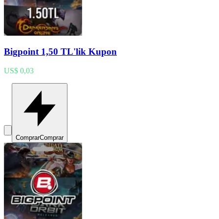
Bigpoint 1,50 TL'lik Kupon
US$ 0,03
Comprar
Comprar