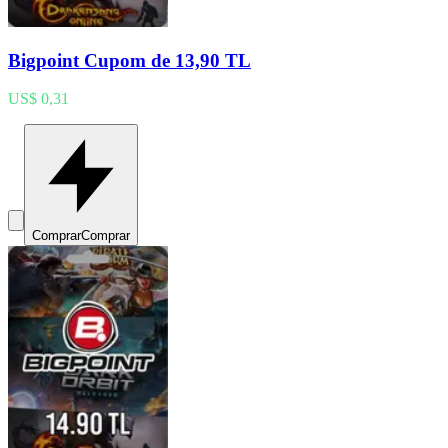
Bigpoint Cupom de 13,90 TL
US$ 0,31
Comprar
Comprar