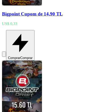
Bigpoint Cupom de 14,90 TL
US$ 0,33
Comprar
Comprar