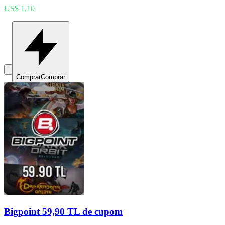
US$ 1,10
Comprar
Comprar
Bigpoint 59,90 TL de cupom