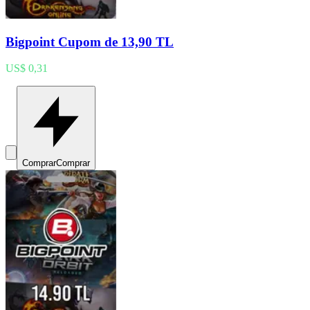
Bigpoint Cupom de 13,90 TL
US$ 0,31
Comprar
Comprar