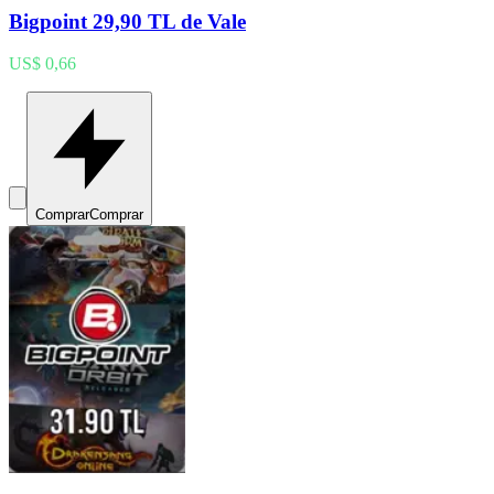
Bigpoint 29,90 TL de Vale
US$ 0,66
Comprar
Comprar