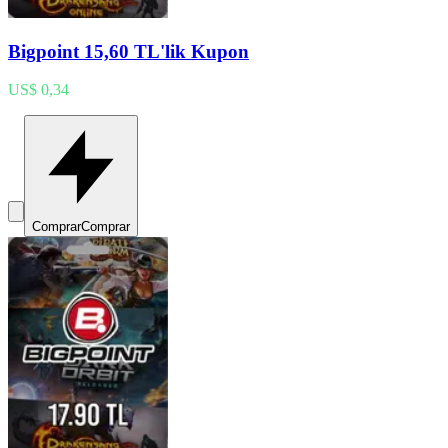
Bigpoint 15,60 TL'lik Kupon
US$ 0,34
Comprar
Comprar