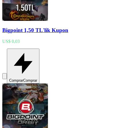
Bigpoint 1,50 TL'lik Kupon
US$ 0,03
Comprar
Comprar