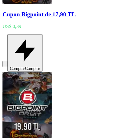
Cupon Bigpoint de 17,90 TL
US$ 0,39
Comprar
Comprar