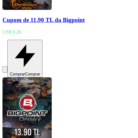
Cupom de 11,90 TL da Bigpoint
US$ 0,26
Comprar
Comprar