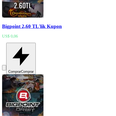
Bigpoint 2,60 TL'lik Kupon
US$ 0,06
Comprar
Comprar