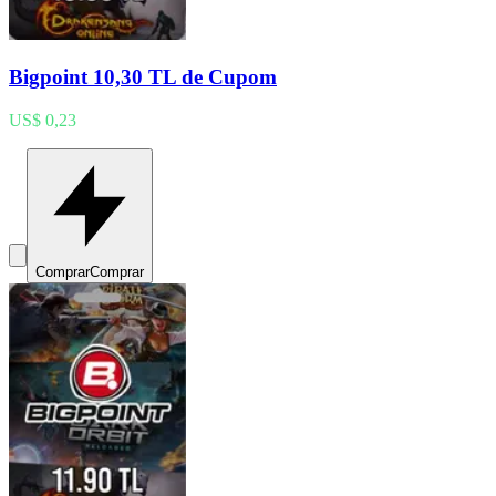
Bigpoint 10,30 TL de Cupom
US$ 0,23
Comprar
Comprar