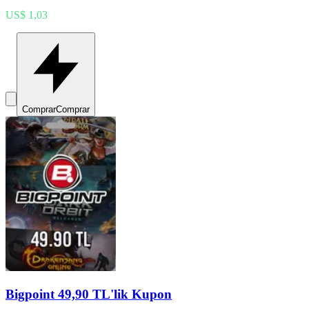
US$ 1,03
Comprar
Comprar
Bigpoint 49,90 TL'lik Kupon