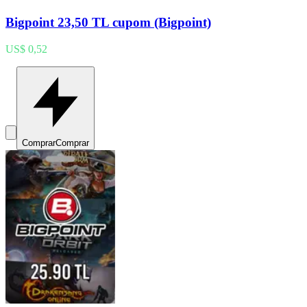
Bigpoint 23,50 TL cupom (Bigpoint)
US$ 0,52
Comprar
Comprar