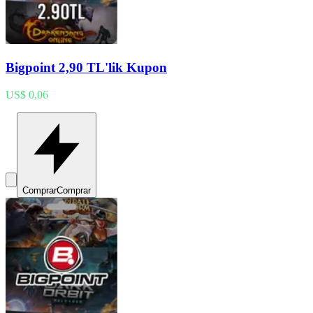
Bigpoint 2,90 TL'lik Kupon
US$ 0,06
Comprar
Comprar