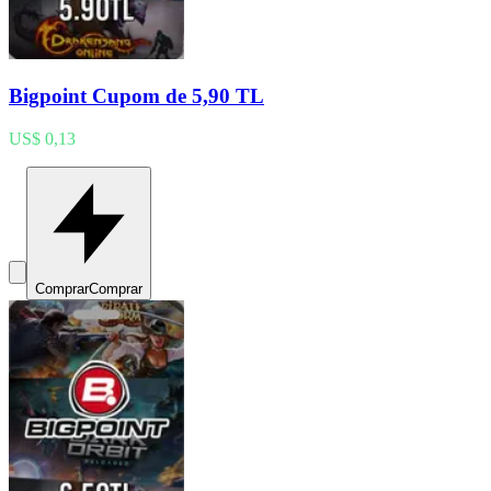
Bigpoint Cupom de 5,90 TL
US$ 0,13
Comprar
Comprar