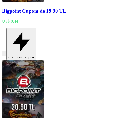
Bigpoint Cupom de 19,90 TL
US$ 0,44
Comprar
Comprar