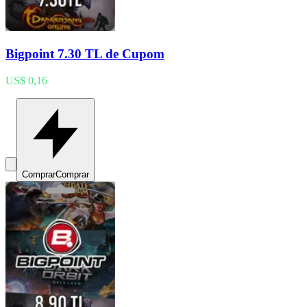
Bigpoint 7.30 TL de Cupom
US$ 0,16
Comprar
Comprar