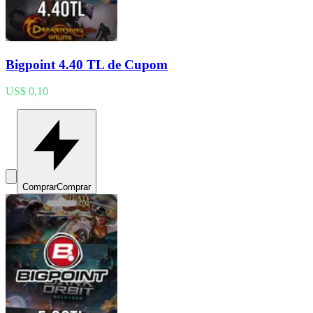
Bigpoint 4.40 TL de Cupom
US$ 0,10
Comprar
Comprar