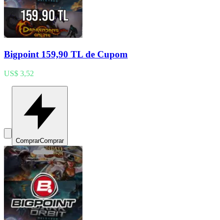
Bigpoint 159,90 TL de Cupom
US$ 3,52
Comprar
Comprar