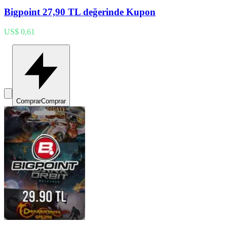
Bigpoint 27,90 TL değerinde Kupon
US$ 0,61
Comprar
Comprar