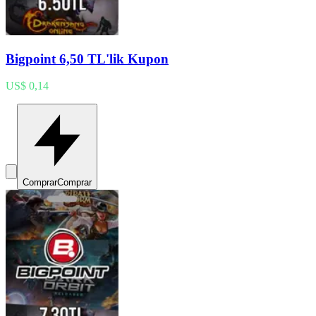
Bigpoint 6,50 TL'lik Kupon
US$ 0,14
Comprar
Comprar