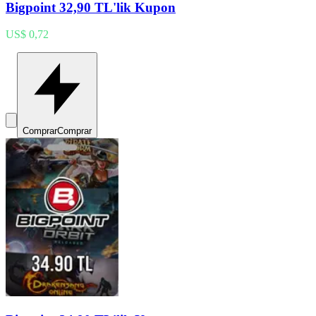
Bigpoint 32,90 TL'lik Kupon
US$ 0,72
Comprar
Comprar