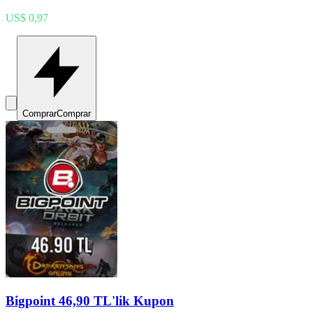
US$ 0,97
Comprar
Comprar
Bigpoint 46,90 TL'lik Kupon