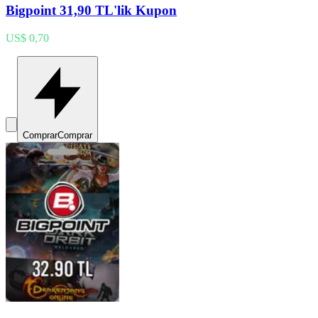
Bigpoint 31,90 TL'lik Kupon
US$ 0,70
Comprar
Comprar