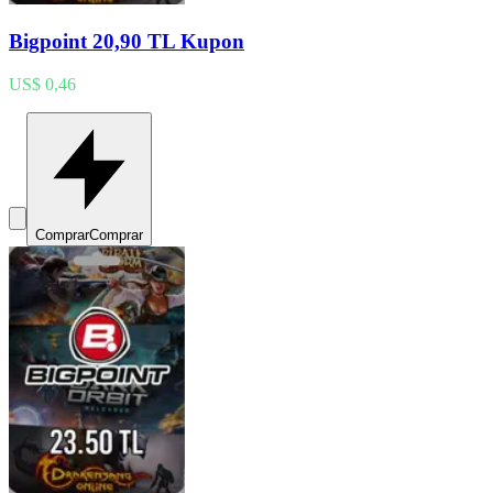
Bigpoint 20,90 TL Kupon
US$ 0,46
Comprar
Comprar