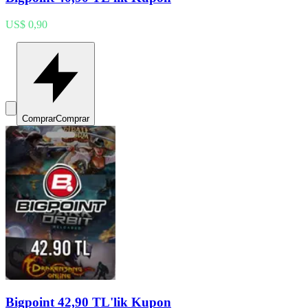
US$ 0,90
Comprar
Comprar
Bigpoint 42,90 TL'lik Kupon