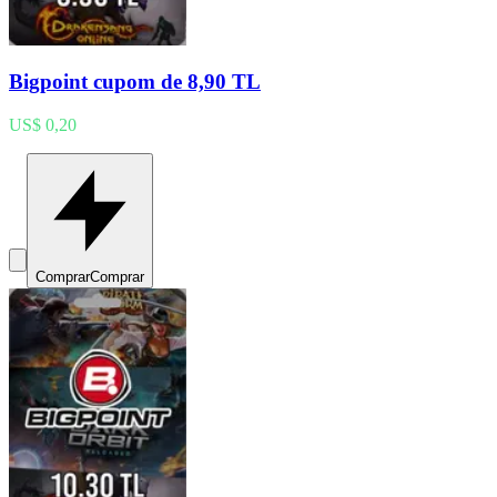
Bigpoint cupom de 8,90 TL
US$ 0,20
Comprar
Comprar