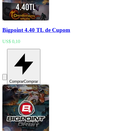
Bigpoint 4.40 TL de Cupom
US$ 0,10
Comprar
Comprar