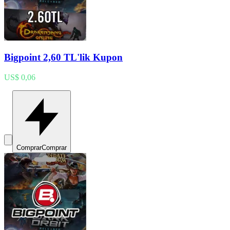
Bigpoint 2,60 TL'lik Kupon
US$ 0,06
Comprar
Comprar