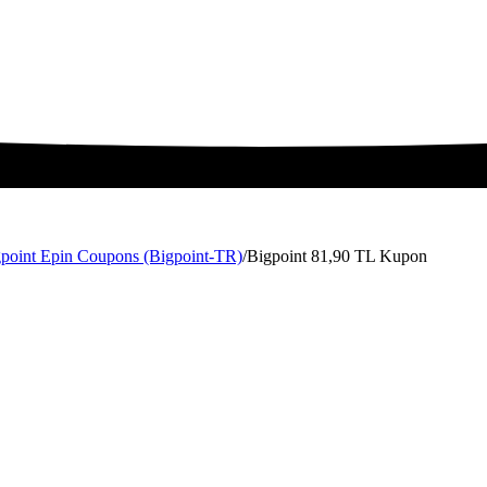
point Epin Coupons (Bigpoint-TR)
/
Bigpoint 81,90 TL Kupon