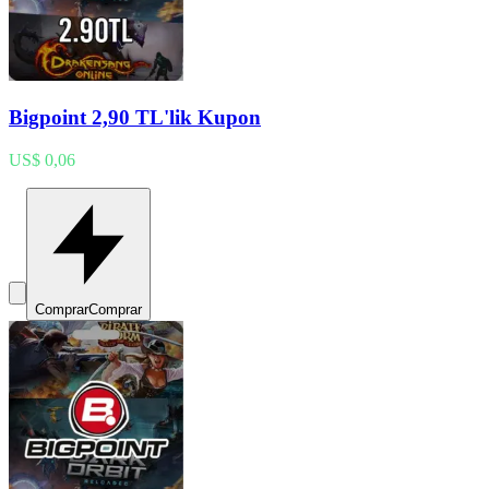
Bigpoint 2,90 TL'lik Kupon
US$ 0,06
Comprar
Comprar