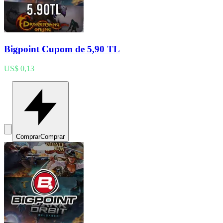
Bigpoint Cupom de 5,90 TL
US$ 0,13
Comprar
Comprar