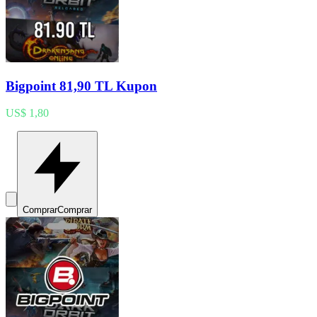
Bigpoint 81,90 TL Kupon
US$ 1,80
Comprar
Comprar