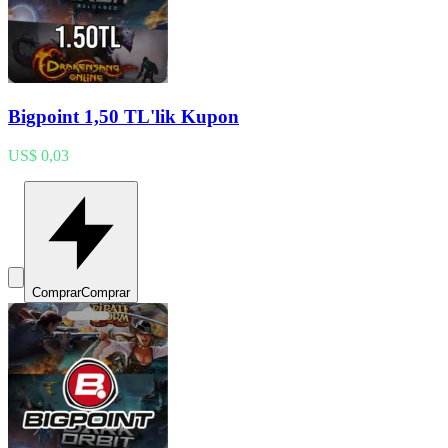
Bigpoint 1,50 TL'lik Kupon
US$ 0,03
Comprar
Comprar